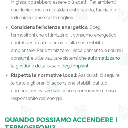
in ghisa potrebbero essere più adatti. Per ambienti
che richiedono un riscaldamento rapido, l’acciaio o
l’alluminio sono scelte migliori.
Considera l’efficienza energetica
: Scegli
termosifoni che ottimizzino il consumo energetico,
contribuendo al risparmio e alla sostenibilità
ambientale. Per ottimizzare il riscaldamento e ridurre i
consumi, è utile valutare sistemi che
automatizzano
la gestione della casa e degli impianti
.
Rispetta le normative locali
: Assicurati di seguire
le date e gli orari di accensione stabiliti dal tuo
comune per evitare sanzioni e promuovere un uso
responsabile dell’energia.
QUANDO POSSIAMO ACCENDERE I
TERMOSIFONI?