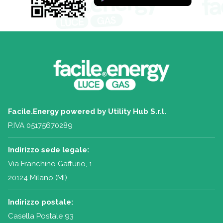
Facile.Energy powered by Utility Hub S.r.l.
P.IVA 05175670289
Indirizzo sede legale:
Via Franchino Gaffurio, 1
20124 Milano (MI)
Indirizzo postale:
Casella Postale 93