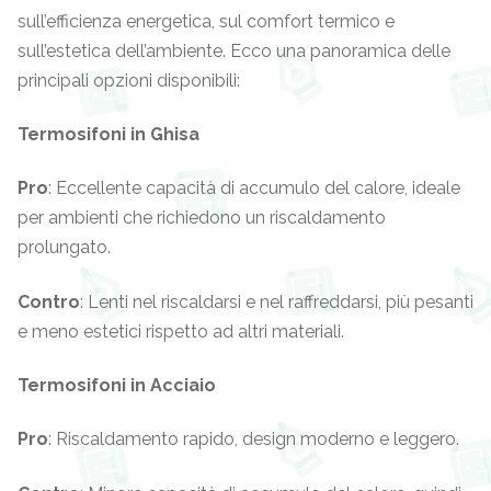
sull’efficienza energetica, sul comfort termico e
sull’estetica dell’ambiente. Ecco una panoramica delle
principali opzioni disponibili:
Termosifoni in Ghisa
Pro
: Eccellente capacità di accumulo del calore, ideale
per ambienti che richiedono un riscaldamento
prolungato.
Contro
: Lenti nel riscaldarsi e nel raffreddarsi, più pesanti
e meno estetici rispetto ad altri materiali.
Termosifoni in Acciaio
Pro
: Riscaldamento rapido, design moderno e leggero.