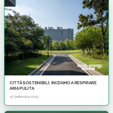
CITTÀ SOSTENIBILI: INIZIAMO A RESPIRARE
ARIA PULITA
16 Settembre 2025