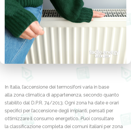
In Italia, l’accensione dei termosifoni varia in base
alla zona climatica di appartenenza, secondo quanto
stabilito dal D.P.R. 74/2013. Ogni zona ha date e orari
specifici per l’accensione degli impianti, pensati per
ottimizzare il consumo energetico. Puoi consultare
la classificazione completa dei comuni italiani per zona