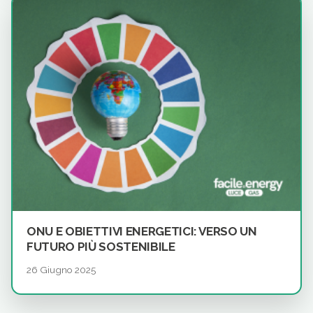
ONU E OBIETTIVI ENERGETICI: VERSO UN
FUTURO PIÙ SOSTENIBILE
26 Giugno 2025