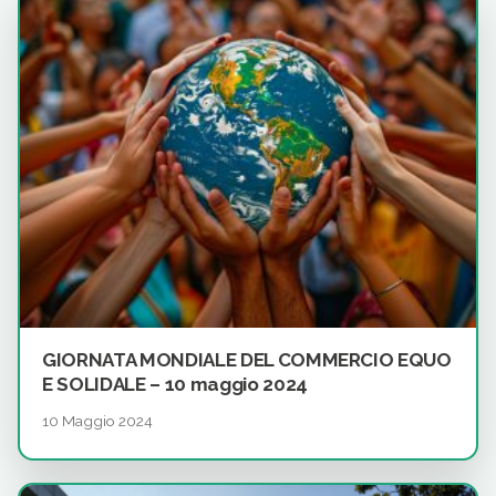
GIORNATA MONDIALE DEL COMMERCIO EQUO
E SOLIDALE – 10 maggio 2024
10 Maggio 2024