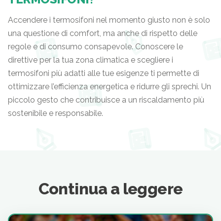
Accendere i termosifoni nel momento giusto non è solo
una questione di comfort, ma anche di rispetto delle
regole e di consumo consapevole. Conoscere le
direttive per la tua zona climatica e scegliere i
termosifoni più adatti alle tue esigenze ti permette di
ottimizzare l’efficienza energetica e ridurre gli sprechi. Un
piccolo gesto che contribuisce a un riscaldamento più
sostenibile e responsabile.
Continua a leggere