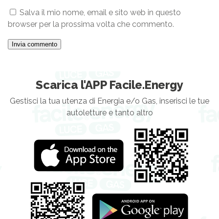
Salva il mio nome, email e sito web in questo
browser per la prossima volta che commento.
Scarica l'APP Facile.Energy
Gestisci la tua utenza di Energia e/o Gas, inserisci le tue
autoletture e tanto altro