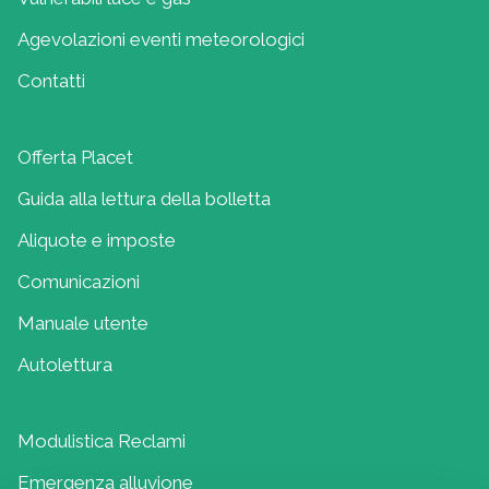
Agevolazioni eventi meteorologici
Contatti
Offerta Placet
Guida alla lettura della bolletta
Aliquote e imposte
Comunicazioni
Manuale utente
Autolettura
Modulistica Reclami
Emergenza alluvione