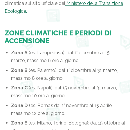
climatica sul sito ufficiale del
Ministero della Transizione
Ecologica.
ZONE CLIMATICHE E PERIODI DI
ACCENSIONE
Zona A
(es. Lampedusa): dal 1° dicembre al 15
marzo, massimo 6 ore al giorno.
Zona B
(es. Palermo): dal 1° dicembre al 31 marzo,
massimo 8 ore al giorno.
Zona C
(es. Napoli): dal 15 novembre al 31 marzo,
massimo 10 ore al giorno.
Zona D
(es. Roma): dal 1° novembre al 15 aprile,
massimo 12 ore al giorno.
Zona E
(es. Milano, Torino, Bologna): dal 15 ottobre al