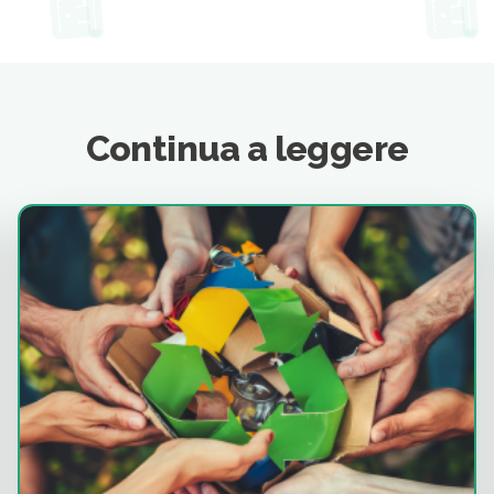
Continua a leggere