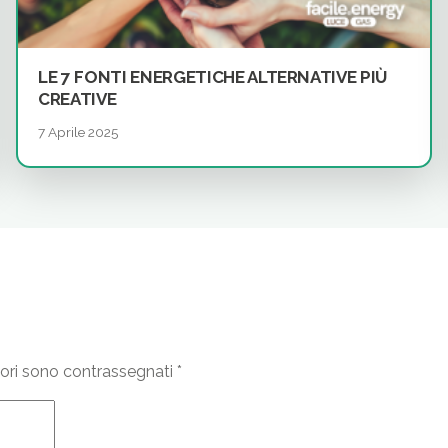
LE 7 FONTI ENERGETICHE ALTERNATIVE PIÙ
CREATIVE
7 Aprile 2025
tori sono contrassegnati
*