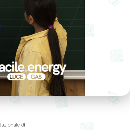
Nazionale di