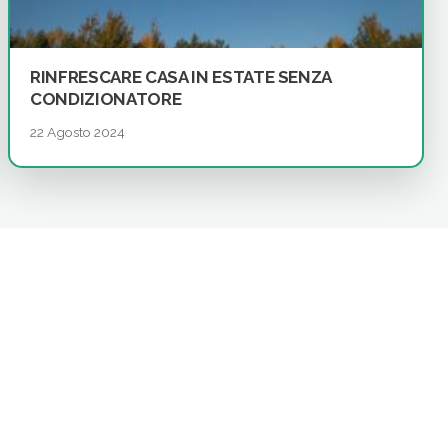
RINFRESCARE CASA IN ESTATE SENZA
CONDIZIONATORE
22 Agosto 2024