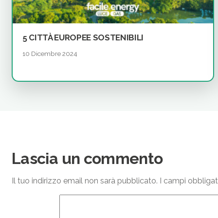
5 CITTÀ EUROPEE SOSTENIBILI
10 Dicembre 2024
Lascia un commento
Il tuo indirizzo email non sarà pubblicato.
I campi obbliga