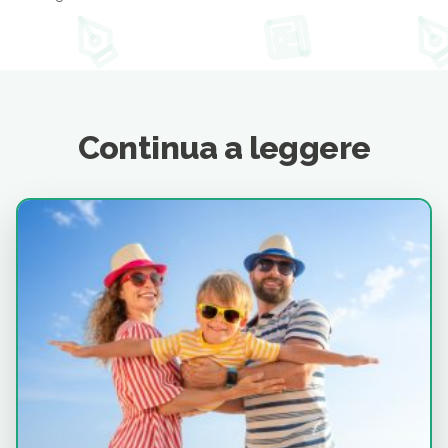
Continua a leggere