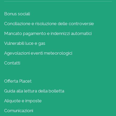
Bonus sociali
Conciliazione e risoluzione delle controversie
Mancato pagamento e indennizzi automatici
Vulnerabili luce e gas
Agevolazioni eventi meteorologici
Contatti
Offerta Placet
Guida alla lettura della bolletta
Aliquote e imposte
Comunicazioni