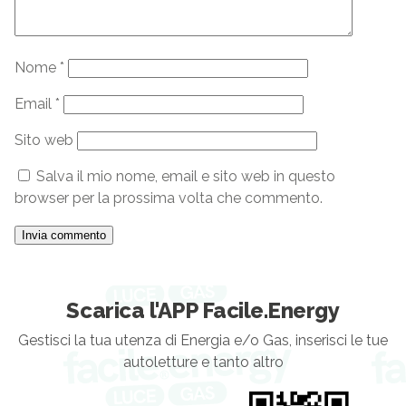
Nome
*
Email
*
Sito web
Salva il mio nome, email e sito web in questo
browser per la prossima volta che commento.
Scarica l'APP Facile.Energy
Gestisci la tua utenza di Energia e/o Gas, inserisci le tue
autoletture e tanto altro