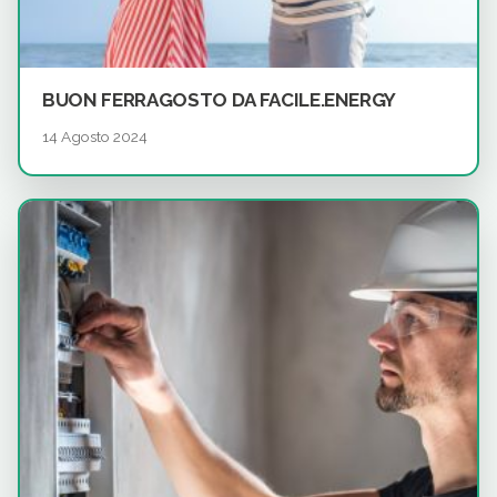
BUON FERRAGOSTO DA FACILE.ENERGY
14 Agosto 2024