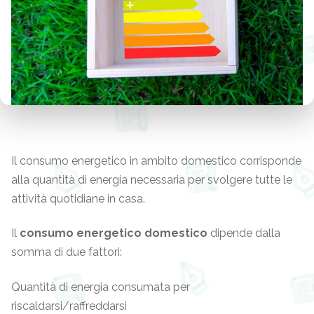
Il consumo energetico in ambito domestico corrisponde
alla quantità di energia necessaria per svolgere tutte le
attività quotidiane in casa.
Il
consumo energetico domestico
dipende dalla
somma di due fattori:
Quantità di energia consumata per
riscaldarsi/raffreddarsi