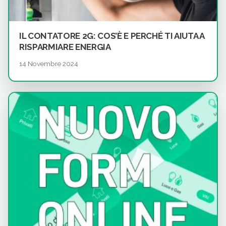
IL CONTATORE 2G: COS’È E PERCHÉ TI AIUTA A
RISPARMIARE ENERGIA
14 Novembre 2024