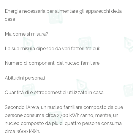
Energia necessaria per alimentare gli apparecchi della
casa
Ma come si misura?
La sua misura dipende da vari fattori tra cui:
Numero di componenti del nucleo familiare
Abitudini personali
Quantità di elettrodomestici utilizzata in casa
Secondo l’Arera, un nucleo familiare composto da due
persone consuma circa 2700 kWh/anno, mentre, un
nucleo composto da più di quattro persone consuma
circa 3600 kWh.