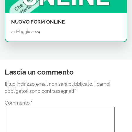
NUOVO FORM ONLINE
27 Maggio 2024
Lascia un commento
Il tuo indirizzo email non sarà pubblicato.
I campi
obbligatori sono contrassegnati
*
Commento
*