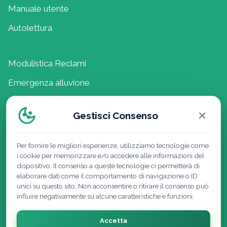
Manuale utente
Autolettura
Modulistica Reclami
Emergenza alluvione
Composizione del mix energetico
Gestisci Consenso
Lavora con noi
Politica della Qualità
Per fornire le migliori esperienze, utilizziamo tecnologie come
i cookie per memorizzare e/o accedere alle informazioni del
dispositivo. Il consenso a queste tecnologie ci permetterà di
elaborare dati come il comportamento di navigazione o ID
unici su questo sito. Non acconsentire o ritirare il consenso può
influire negativamente su alcune caratteristiche e funzioni.
Accetta