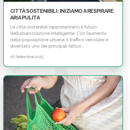
CITTÀ SOSTENIBILI: INIZIAMO A RESPIRARE
ARIA PULITA
Le città sostenibili rappresentano il futuro
dell’urbanizzazione intelligente. Con l’aumento
della popolazione urbana, il traffico veicolare è
diventato uno dei principali fattori…
16 Settembre 2025