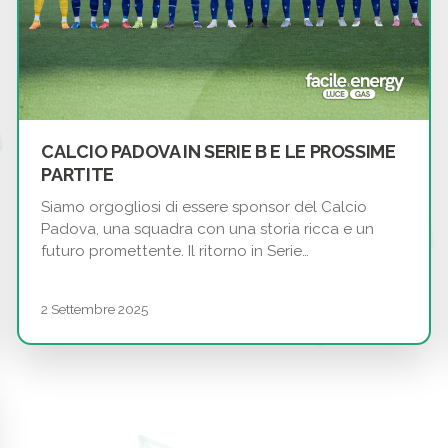
CALCIO PADOVA IN SERIE B E LE PROSSIME
PARTITE
Siamo orgogliosi di essere sponsor del Calcio
Padova, una squadra con una storia ricca e un
futuro promettente. Il ritorno in Serie…
2 Settembre 2025