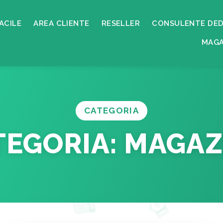
ACILE
AREA CLIENTE
RESELLER
CONSULENTE DED
MAGA
CATEGORIA
TEGORIA:
MAGAZ