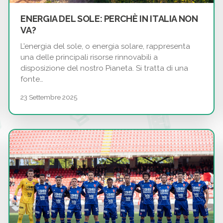
ENERGIA DEL SOLE: PERCHÈ IN ITALIA NON
VA?
L’energia del sole, o energia solare, rappresenta
una delle principali risorse rinnovabili a
disposizione del nostro Pianeta. Si tratta di una
fonte…
23 Settembre 2025