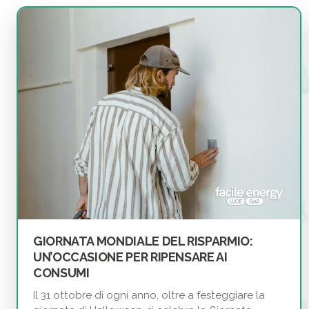
GIORNATA MONDIALE DEL RISPARMIO:
UN’OCCASIONE PER RIPENSARE AI
CONSUMI
Il 31 ottobre di ogni anno, oltre a festeggiare la