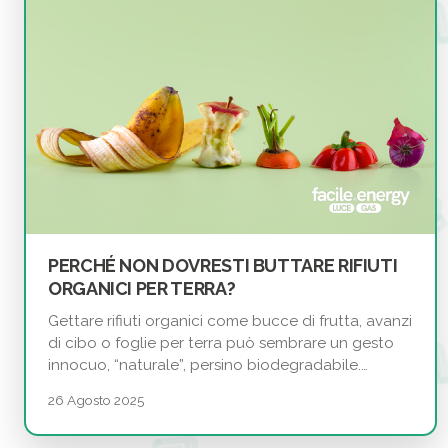
PERCHÉ NON DOVRESTI BUTTARE RIFIUTI
ORGANICI PER TERRA?
Gettare rifiuti organici come bucce di frutta, avanzi
di cibo o foglie per terra può sembrare un gesto
innocuo, “naturale”, persino biodegradabile.…
26 Agosto 2025