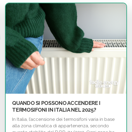
QUANDO SI POSSONO ACCENDERE I
TERMOSIFONI IN ITALIA NEL 2025?
In Italia, l’accensione dei termosifoni varia in base
alla zona climatica di appartenenza, secondo