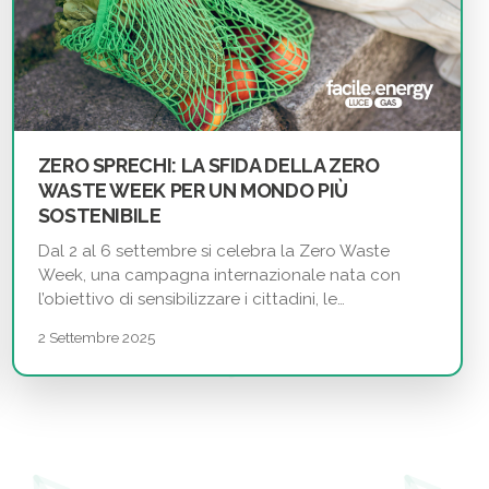
ZERO SPRECHI: LA SFIDA DELLA ZERO
WASTE WEEK PER UN MONDO PIÙ
SOSTENIBILE
Dal 2 al 6 settembre si celebra la Zero Waste
Week, una campagna internazionale nata con
l’obiettivo di sensibilizzare i cittadini, le…
2 Settembre 2025