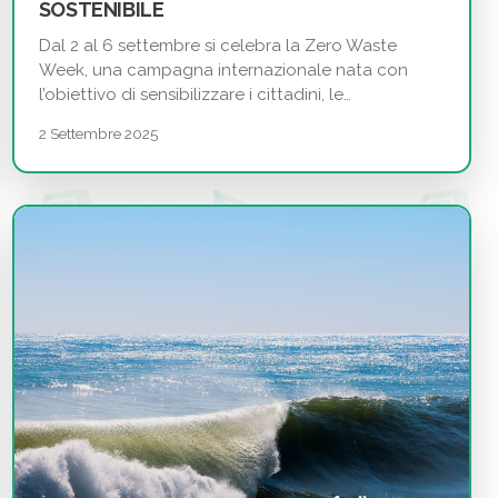
SOSTENIBILE
Dal 2 al 6 settembre si celebra la Zero Waste
Week, una campagna internazionale nata con
l’obiettivo di sensibilizzare i cittadini, le…
2 Settembre 2025