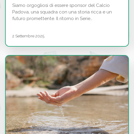
Siamo orgogliosi di essere sponsor del Calcio
Padova, una squadra con una storia ricca e un
futuro promettente. Il ritorno in Serie…
2 Settembre 2025