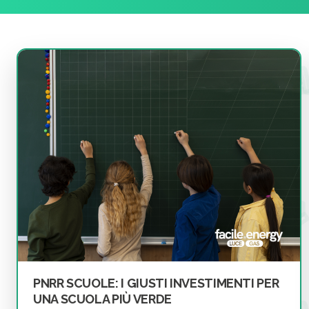
PNRR SCUOLE: I GIUSTI INVESTIMENTI PER
UNA SCUOLA PIÙ VERDE