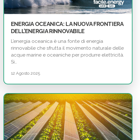
ENERGIA OCEANICA: LA NUOVA FRONTIERA
DELL’ENERGIA RINNOVABILE
L’energia oceanica è una fonte di energia
rinnovabile che sfrutta il movimento naturale delle
acque marine e oceaniche per produrre elettricità.
Si…
12 Agosto 2025