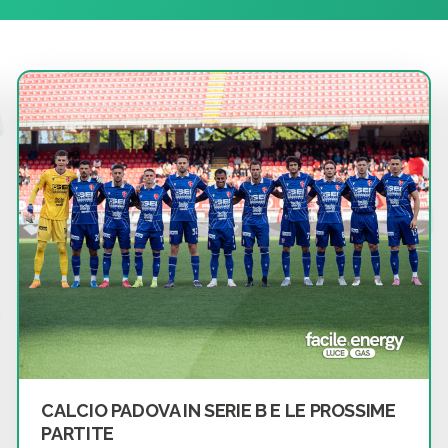
CALCIO PADOVA IN SERIE B E LE PROSSIME
PARTITE