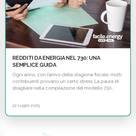
REDDITI DA ENERGIA NEL 730: UNA
SEMPLICE GUIDA
Ogni anno, con l’arrivo della stagione fiscale, molti
contribuenti provano un certo stress. La paura di
sbagliare nella compilazione del modello 730…
22 Luglio 2025