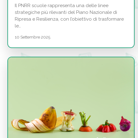
Il PNRR scuole rappresenta una delle linee
strategiche più rilevanti del Piano Nazionale di
Ripresa e Resilienza, con l’obiettivo di trasformare
le…
10 Settembre 2025