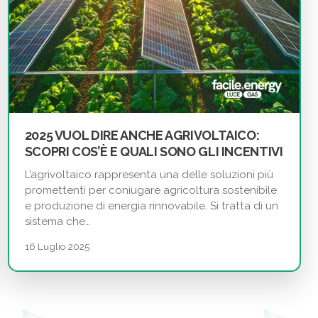
2025 VUOL DIRE ANCHE AGRIVOLTAICO:
SCOPRI COS’È E QUALI SONO GLI INCENTIVI
L’agrivoltaico rappresenta una delle soluzioni più
promettenti per coniugare agricoltura sostenibile
e produzione di energia rinnovabile. Si tratta di un
sistema che…
16 Luglio 2025