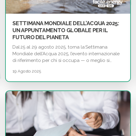
SETTIMANA MONDIALE DELL’ACQUA 2025:
UN APPUNTAMENTO GLOBALE PER IL
FUTURO DEL PIANETA
Dal 25 al 29 agosto 2025, torna la Settimana
Mondiale dell’Acqua 2025, l’evento internazionale
di riferimento per chi si occupa — o meglio si…
19 Agosto 2025