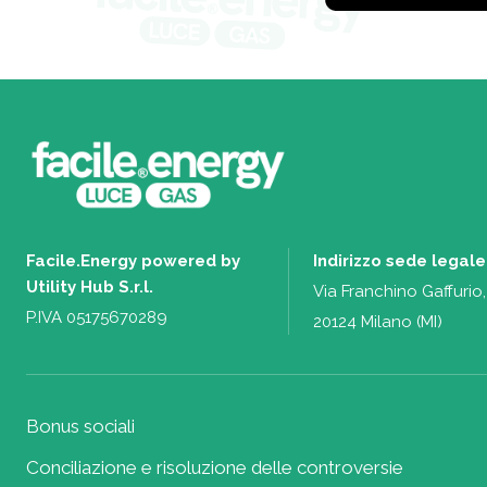
Facile.Energy powered by
Indirizzo sede legale
Utility Hub S.r.l.
Via Franchino Gaffurio,
P.IVA 05175670289
20124 Milano (MI)
Bonus sociali
Conciliazione e risoluzione delle controversie