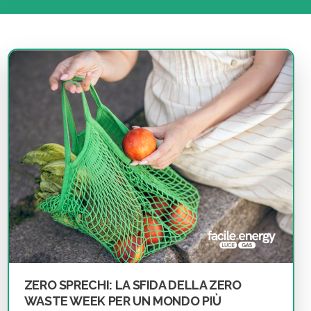
ZERO SPRECHI: LA SFIDA DELLA ZERO
WASTE WEEK PER UN MONDO PIÙ