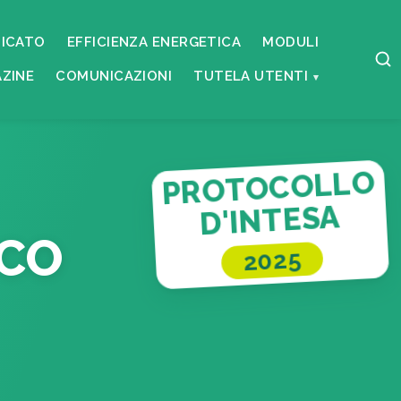
ICATO
EFFICIENZA ENERGETICA
MODULI
ZINE
COMUNICAZIONI
TUTELA UTENTI
PROTOCOLLO
D'INTESA
CO
2025