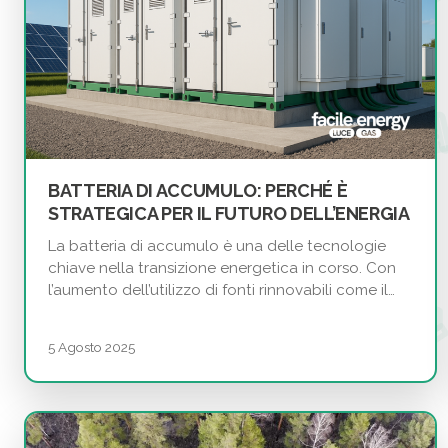
BATTERIA DI ACCUMULO: PERCHÉ È
STRATEGICA PER IL FUTURO DELL’ENERGIA
La batteria di accumulo è una delle tecnologie
chiave nella transizione energetica in corso. Con
l’aumento dell’utilizzo di fonti rinnovabili come il…
5 Agosto 2025