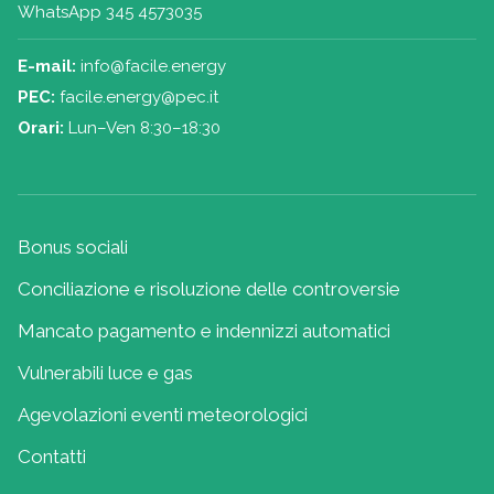
WhatsApp 345 4573035
E-mail:
info@facile.energy
PEC:
facile.energy@pec.it
Orari:
Lun–Ven 8:30–18:30
Bonus sociali
Conciliazione e risoluzione delle controversie
Mancato pagamento e indennizzi automatici
Vulnerabili luce e gas
Agevolazioni eventi meteorologici
Contatti