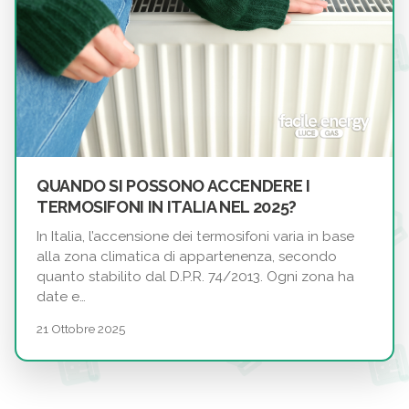
QUANDO SI POSSONO ACCENDERE I
TERMOSIFONI IN ITALIA NEL 2025?
In Italia, l’accensione dei termosifoni varia in base
alla zona climatica di appartenenza, secondo
quanto stabilito dal D.P.R. 74/2013. Ogni zona ha
date e…
21 Ottobre 2025