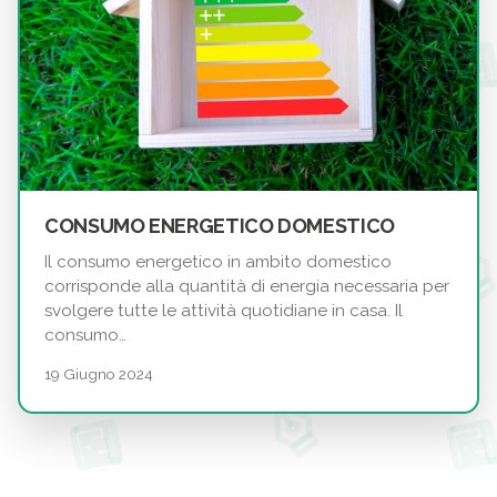
CONSUMO ENERGETICO DOMESTICO
Il consumo energetico in ambito domestico
corrisponde alla quantità di energia necessaria per
svolgere tutte le attività quotidiane in casa. Il
consumo…
19 Giugno 2024