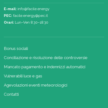
E-mail:
info@facile.energy
PEC:
facile.energy@pec.it
Orari:
Lun–Ven 8:30–18:30
Bonus sociali
Conciliazione e risoluzione delle controversie
Mancato pagamento e indennizzi automatici
Vulnerabili luce e gas
Agevolazioni eventi meteorologici
Contatti