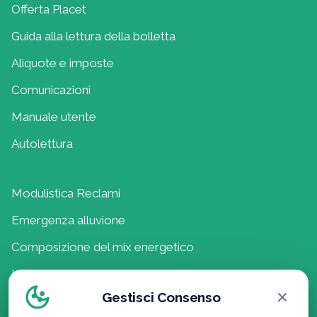
Offerta Placet
Guida alla lettura della bolletta
Aliquote e imposte
Comunicazioni
Manuale utente
Autolettura
Modulistica Reclami
Emergenza alluvione
Composizione del mix energetico
Lavora con noi
Gestisci Consenso
Politica della Qualità