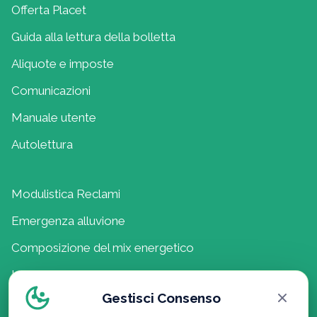
Offerta Placet
Guida alla lettura della bolletta
Aliquote e imposte
Comunicazioni
Manuale utente
Autolettura
Modulistica Reclami
Emergenza alluvione
Composizione del mix energetico
Lavora con noi
Gestisci Consenso
Politica della Qualità