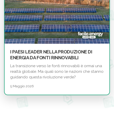
I PAESI LEADER NELLA PRODUZIONE DI
ENERGIA DA FONTI RINNOVABILI
La transizione verso le fonti rinnovabili è ormai una
realtà globale. Ma quali sono le nazioni che stanno
guidando questa rivoluzione verde?
5 Maggio 2026