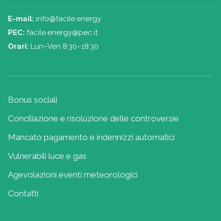
E-mail:
info@facile.energy
PEC:
facile.energy@pec.it
Orari:
Lun–Ven 8:30–18:30
Bonus sociali
Conciliazione e risoluzione delle controversie
Mancato pagamento e indennizzi automatici
Vulnerabili luce e gas
Agevolazioni eventi meteorologici
Contatti