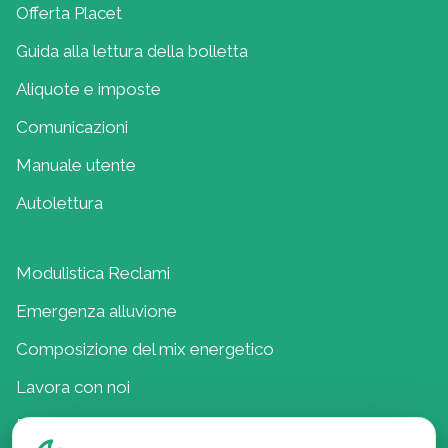
Offerta Placet
Guida alla lettura della bolletta
Aliquote e imposte
Comunicazioni
Manuale utente
Autolettura
Modulistica Reclami
Emergenza alluvione
Composizione del mix energetico
Lavora con noi
Politica della Qualità