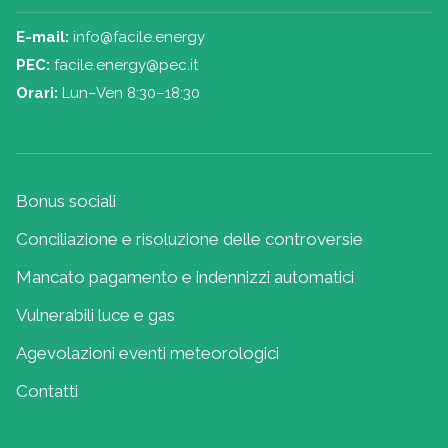
E-mail:
info@facile.energy
PEC:
facile.energy@pec.it
Orari:
Lun–Ven 8:30–18:30
Bonus sociali
Conciliazione e risoluzione delle controversie
Mancato pagamento e indennizzi automatici
Vulnerabili luce e gas
Agevolazioni eventi meteorologici
Contatti