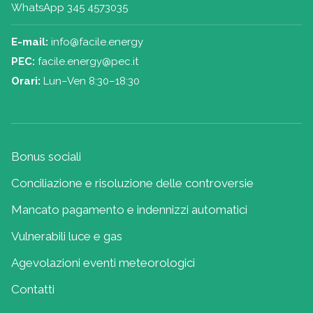
WhatsApp 345 4573035
E-mail:
info@facile.energy
PEC:
facile.energy@pec.it
Orari:
Lun–Ven 8:30–18:30
Bonus sociali
Conciliazione e risoluzione delle controversie
Mancato pagamento e indennizzi automatici
Vulnerabili luce e gas
Agevolazioni eventi meteorologici
Contatti