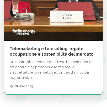
Telemarketing e teleselling: regole,
occupazione e sostenibilità del mercato
Un confronto ricco di spunti che ha permesso di
affrontare e approfondire le molteplici
sfaccettature di un settore contraddistinto da
opportunità ma…
19 Ottobre 2025