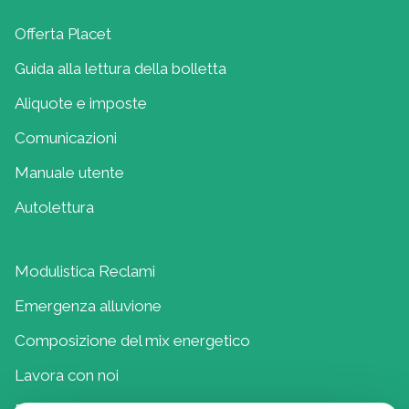
Offerta Placet
Guida alla lettura della bolletta
Aliquote e imposte
Comunicazioni
Manuale utente
Autolettura
Modulistica Reclami
Emergenza alluvione
Composizione del mix energetico
Lavora con noi