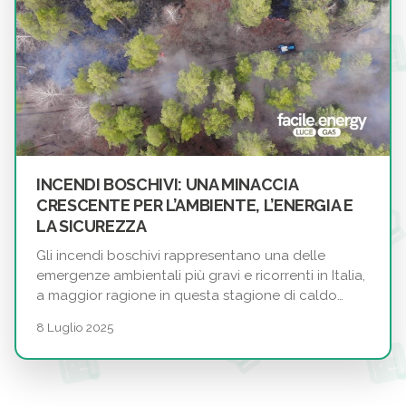
INCENDI BOSCHIVI: UNA MINACCIA
CRESCENTE PER L’AMBIENTE, L’ENERGIA E
LA SICUREZZA
Gli incendi boschivi rappresentano una delle
emergenze ambientali più gravi e ricorrenti in Italia,
a maggior ragione in questa stagione di caldo…
8 Luglio 2025