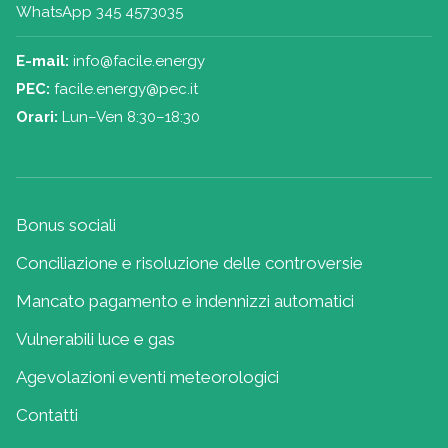
WhatsApp 345 4573035
E-mail:
info@facile.energy
PEC:
facile.energy@pec.it
Orari:
Lun–Ven 8:30–18:30
Bonus sociali
Conciliazione e risoluzione delle controversie
Mancato pagamento e indennizzi automatici
Vulnerabili luce e gas
Agevolazioni eventi meteorologici
Contatti