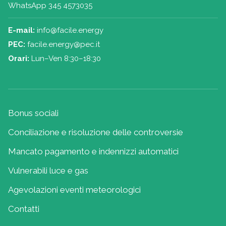
WhatsApp 345 4573035
E-mail:
info@facile.energy
PEC:
facile.energy@pec.it
Orari:
Lun–Ven 8:30–18:30
Bonus sociali
Conciliazione e risoluzione delle controversie
Mancato pagamento e indennizzi automatici
Vulnerabili luce e gas
Agevolazioni eventi meteorologici
Contatti