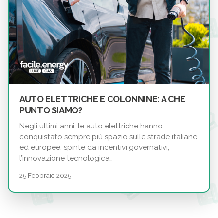
AUTO ELETTRICHE E COLONNINE: A CHE
PUNTO SIAMO?
Negli ultimi anni, le auto elettriche hanno
conquistato sempre più spazio sulle strade italiane
ed europee, spinte da incentivi governativi,
l’innovazione tecnologica…
25 Febbraio 2025