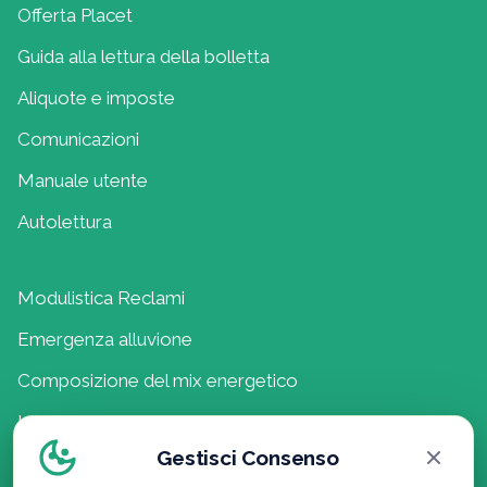
Offerta Placet
Guida alla lettura della bolletta
Aliquote e imposte
Comunicazioni
Manuale utente
Autolettura
Modulistica Reclami
Emergenza alluvione
Composizione del mix energetico
Lavora con noi
Gestisci Consenso
Politica della Qualità