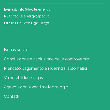
E-mail:
info@facile.energy
PEC:
facile.energy@pec.it
Orari:
Lun–Ven 8:30–18:30
Bonus sociali
Conciliazione e risoluzione delle controversie
Mancato pagamento e indennizzi automatici
Vulnerabili luce e gas
Agevolazioni eventi meteorologici
Contatti