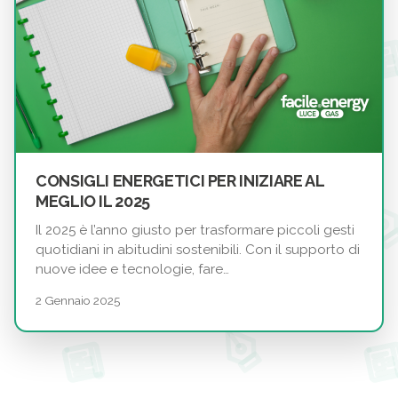
CONSIGLI ENERGETICI PER INIZIARE AL
MEGLIO IL 2025
Il 2025 è l’anno giusto per trasformare piccoli gesti
quotidiani in abitudini sostenibili. Con il supporto di
nuove idee e tecnologie, fare…
2 Gennaio 2025