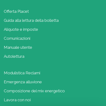
Offerta Placet
Guida alla lettura della bolletta
Aliquote e imposte
Comunicazioni
Manuale utente
Autolettura
Modulistica Reclami
Emergenza alluvione
Composizione del mix energetico
Lavora con noi