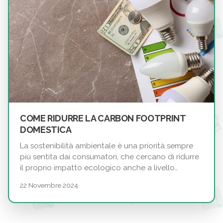
COME RIDURRE LA CARBON FOOTPRINT
DOMESTICA
La sostenibilità ambientale è una priorità sempre
più sentita dai consumatori, che cercano di ridurre
il proprio impatto ecologico anche a livello…
22 Novembre 2024