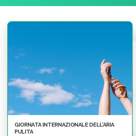
GIORNATA INTERNAZIONALE DELL’ARIA
PULITA