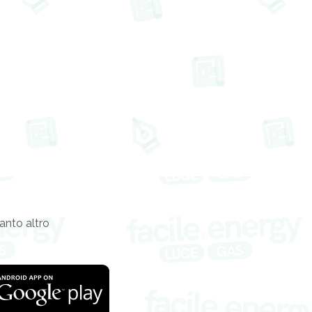
tanto altro