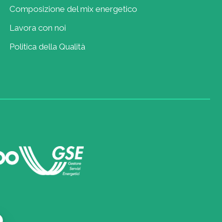
Composizione del mix energetico
Lavora con noi
Politica della Qualità