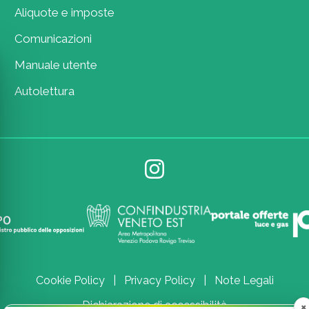
Aliquote e imposte
Comunicazioni
Manuale utente
Autolettura
Cookie Policy
|
Privacy Policy
|
Note Legali
Dichiarazione di accessibilità
×