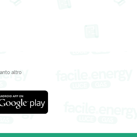
tanto altro