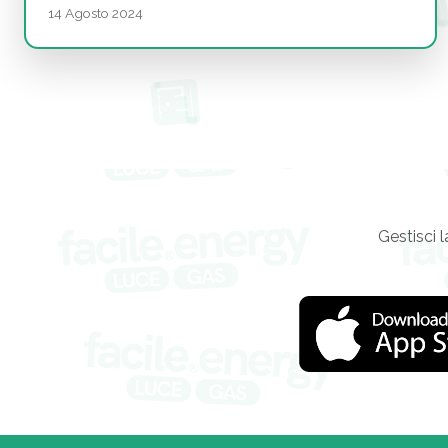
14 Agosto 2024
Gestisci l