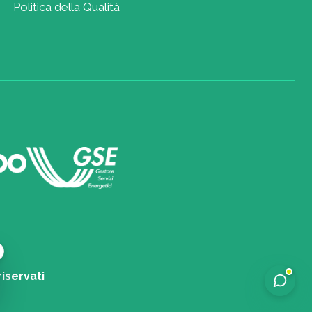
Politica della Qualità
riservati