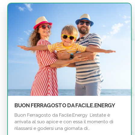
BUON FERRAGOSTO DA FACILE.ENERGY
Buon Ferragosto da Facile.Energy L’estate è
arrivata al suo apice e con essa il momento di
rilassarsi e godersi una giornata di…