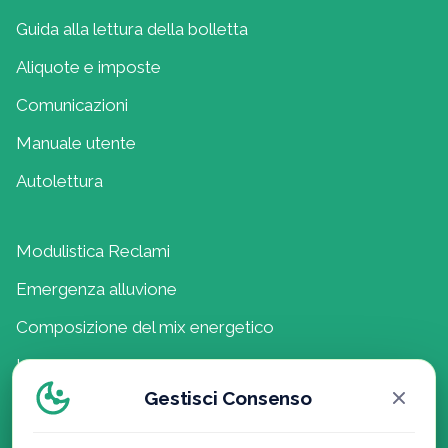
Guida alla lettura della bolletta
Aliquote e imposte
Comunicazioni
Manuale utente
Autolettura
Modulistica Reclami
Emergenza alluvione
Composizione del mix energetico
Lavora con noi
Gestisci Consenso
Politica della Qualità