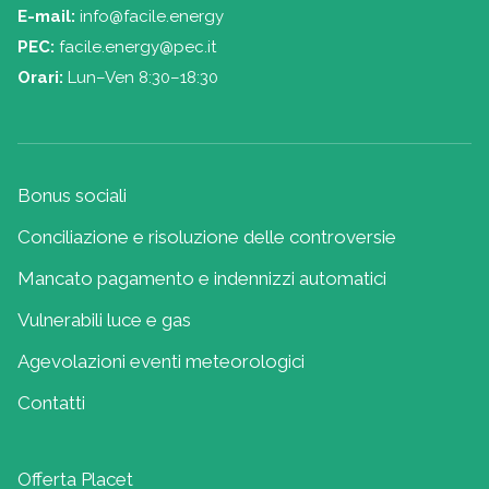
E-mail:
info@facile.energy
PEC:
facile.energy@pec.it
Orari:
Lun–Ven 8:30–18:30
Bonus sociali
Conciliazione e risoluzione delle controversie
Mancato pagamento e indennizzi automatici
Vulnerabili luce e gas
Agevolazioni eventi meteorologici
Contatti
Offerta Placet