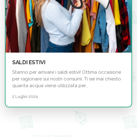
SALDI ESTIVI
Stanno per arrivare i saldi estivi! Ottima occasione
per ragionare sui nostri consumi. Ti sei mai chiesto
quanta acqua viene utilizzata per…
2 Luglio 2024