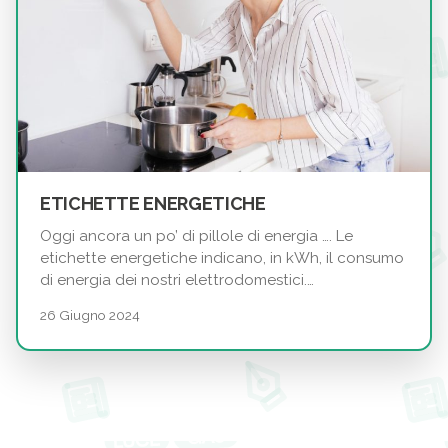
ETICHETTE ENERGETICHE
Oggi ancora un po’ di pillole di energia …. Le
etichette energetiche indicano, in kWh, il consumo
di energia dei nostri elettrodomestici.…
26 Giugno 2024