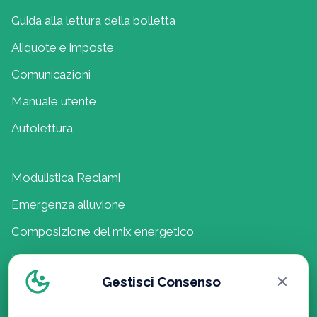
Guida alla lettura della bolletta
Aliquote e imposte
Comunicazioni
Manuale utente
Autolettura
Modulistica Reclami
Emergenza alluvione
Composizione del mix energetico
Lavora con noi
Gestisci Consenso
Politica della Qualità