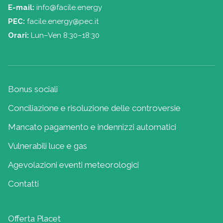
E-mail:
info@facile.energy
PEC:
facile.energy@pec.it
Orari:
Lun–Ven 8:30–18:30
Bonus sociali
Conciliazione e risoluzione delle controversie
Mancato pagamento e indennizzi automatici
Vulnerabili luce e gas
Agevolazioni eventi meteorologici
Contatti
Offerta Placet