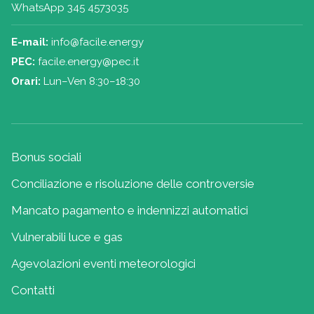
WhatsApp 345 4573035
E-mail:
info@facile.energy
PEC:
facile.energy@pec.it
Orari:
Lun–Ven 8:30–18:30
Bonus sociali
Conciliazione e risoluzione delle controversie
Mancato pagamento e indennizzi automatici
Vulnerabili luce e gas
Agevolazioni eventi meteorologici
Contatti