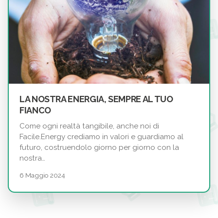
LA NOSTRA ENERGIA, SEMPRE AL TUO
FIANCO
Come ogni realtà tangibile, anche noi di
Facile.Energy crediamo in valori e guardiamo al
futuro, costruendolo giorno per giorno con la
nostra…
6 Maggio 2024