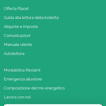
Offerta Placet
Guida alla lettura della bolletta
Aliquote e imposte
Comunicazioni
Manuale utente
Autolettura
Modulistica Reclami
Emergenza alluvione
Composizione del mix energetico
Lavora con noi
Politica della Qualità