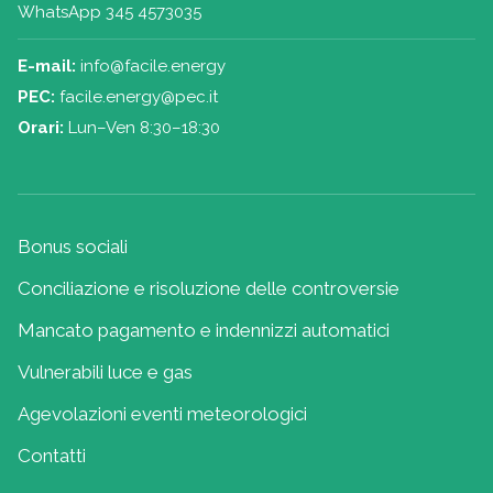
WhatsApp 345 4573035
E-mail:
info@facile.energy
PEC:
facile.energy@pec.it
Orari:
Lun–Ven 8:30–18:30
Bonus sociali
Conciliazione e risoluzione delle controversie
Mancato pagamento e indennizzi automatici
Vulnerabili luce e gas
Agevolazioni eventi meteorologici
Contatti