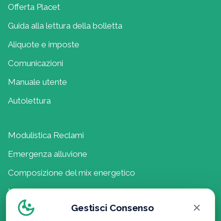
Offerta Placet
Guida alla lettura della bolletta
Aliquote e imposte
Comunicazioni
Manuale utente
Autolettura
Modulistica Reclami
Emergenza alluvione
Composizione del mix energetico
Lavora con noi
Gestisci Consenso
Politica della Qualità