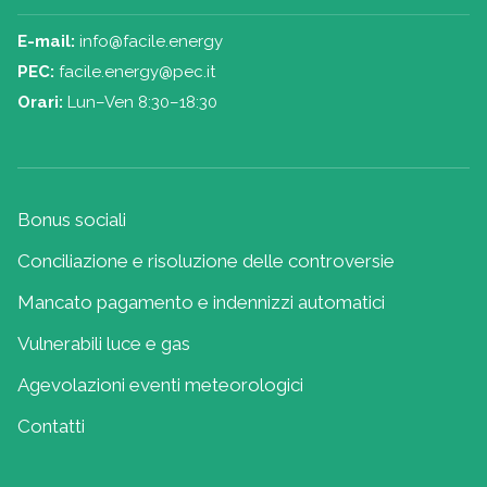
E-mail:
info@facile.energy
PEC:
facile.energy@pec.it
Orari:
Lun–Ven 8:30–18:30
Bonus sociali
Conciliazione e risoluzione delle controversie
Mancato pagamento e indennizzi automatici
Vulnerabili luce e gas
Agevolazioni eventi meteorologici
Contatti