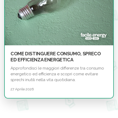
COME DISTINGUERE CONSUMO, SPRECO
ED EFFICIENZA ENERGETICA
Approfondisci le maggiori differenze tra consumo
energetico ed efficienza e scopri come evitare
sprechi inutili nella vita quotidiana.
27 Aprile 2026