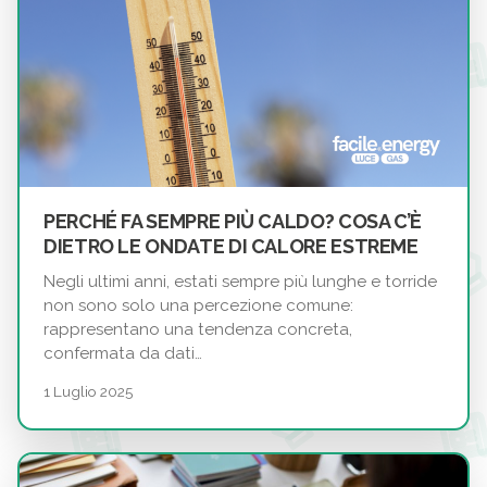
PERCHÉ FA SEMPRE PIÙ CALDO? COSA C’È
DIETRO LE ONDATE DI CALORE ESTREME
Negli ultimi anni, estati sempre più lunghe e torride
non sono solo una percezione comune:
rappresentano una tendenza concreta,
confermata da dati…
1 Luglio 2025