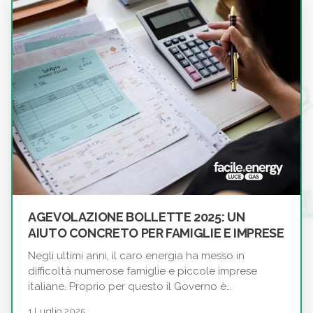
AGEVOLAZIONE BOLLETTE 2025: UN
AIUTO CONCRETO PER FAMIGLIE E IMPRESE
Negli ultimi anni, il caro energia ha messo in
difficoltà numerose famiglie e piccole imprese
italiane. Proprio per questo il Governo è…
1 Luglio 2025