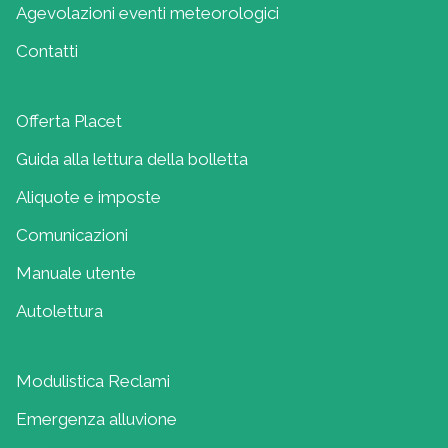
Agevolazioni eventi meteorologici
Contatti
Offerta Placet
Guida alla lettura della bolletta
Aliquote e imposte
Comunicazioni
Manuale utente
Autolettura
Modulistica Reclami
Emergenza alluvione