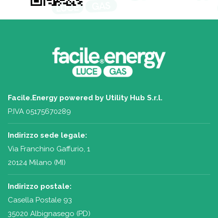
Facile.Energy powered by Utility Hub S.r.l.
P.IVA 05175670289
Indirizzo sede legale:
Via Franchino Gaffurio, 1
20124 Milano (MI)
Indirizzo postale:
Casella Postale 93
35020 Albignasego (PD)