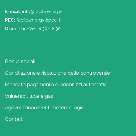
E-mail:
info@facile.energy
PEC:
facile.energy@pec.it
Orari:
Lun–Ven 8:30–18:30
Bonus sociali
Conciliazione e risoluzione delle controversie
Mancato pagamento e indennizzi automatici
Vulnerabili luce e gas
Agevolazioni eventi meteorologici
Contatti