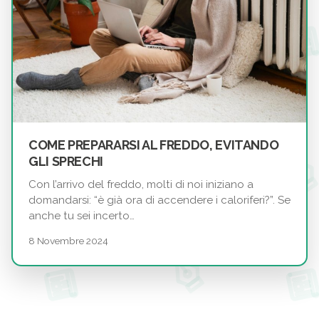
COME PREPARARSI AL FREDDO, EVITANDO
GLI SPRECHI
Con l’arrivo del freddo, molti di noi iniziano a
domandarsi: “è già ora di accendere i caloriferi?”. Se
anche tu sei incerto…
8 Novembre 2024