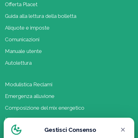
Offerta Placet
Guida alla lettura della bolletta
Aliquote e imposte
Comunicazioni
Manuale utente
Autolettura
Modulistica Reclami
Emergenza alluvione
Composizione del mix energetico
Lavora con noi
Gestisci Consenso
Politica della Qualità