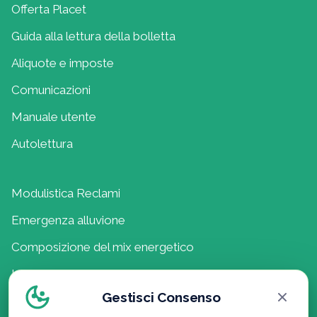
Offerta Placet
Guida alla lettura della bolletta
Aliquote e imposte
Comunicazioni
Manuale utente
Autolettura
Modulistica Reclami
Emergenza alluvione
Composizione del mix energetico
Lavora con noi
Gestisci Consenso
Politica della Qualità