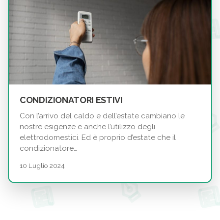
CONDIZIONATORI ESTIVI
Con l’arrivo del caldo e dell’estate cambiano le
nostre esigenze e anche l’utilizzo degli
elettrodomestici. Ed è proprio d’estate che il
condizionatore…
10 Luglio 2024