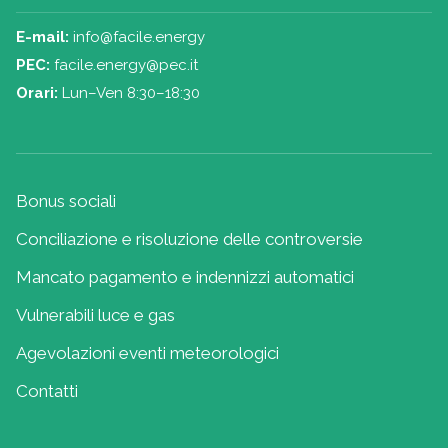
E-mail:
info@facile.energy
PEC:
facile.energy@pec.it
Orari:
Lun–Ven 8:30–18:30
Bonus sociali
Conciliazione e risoluzione delle controversie
Mancato pagamento e indennizzi automatici
Vulnerabili luce e gas
Agevolazioni eventi meteorologici
Contatti